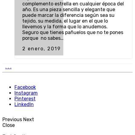
complemento estrella en cualquier época del
año. Es una pieza sencilla y elegante que
puede marcar la diferencia según sea su
tejido, su medida, el lugar en el que lo
llevemos y la forma que lo anudemos.
Seguro que tienes pañuelos que no te pones
porque no sabes…
2 enero, 2019
.
.
.
Facebook
Instagram
Pinterest
LinkedIn
Previous
Next
Close