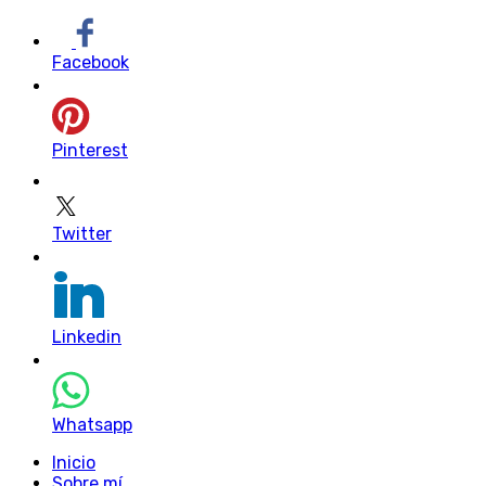
Facebook
Pinterest
Twitter
Linkedin
Whatsapp
Inicio
Sobre mí