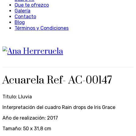
Que te ofrezco
Galería
Contacto
Blog
Términos y Condiciones
Acuarela Ref- AC-00147
Titulo: Lluvia
Interpretación del cuadro Rain drops de Iris Grace
Año de realización: 2017
Tamaño: 50 x 31,8 cm