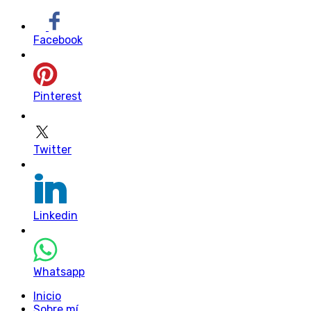
Facebook
Pinterest
Twitter
Linkedin
Whatsapp
Inicio
Sobre mí