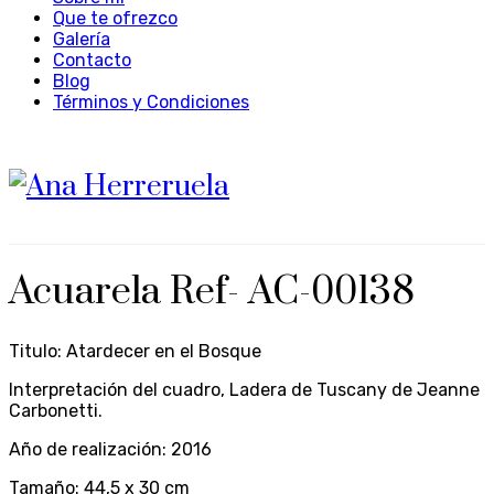
Que te ofrezco
Galería
Contacto
Blog
Términos y Condiciones
Acuarela Ref- AC-00138
Titulo: Atardecer en el Bosque
Interpretación del cuadro, Ladera de Tuscany de Jeanne
Carbonetti.
Año de realización: 2016
Tamaño: 44,5 x 30 cm